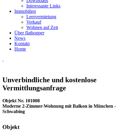
Downloads
Interessante Links
Immobilien
Leervermietung
Verkauf
Wohnen auf Zeit
Über flathopper
News
Kontakt
Home
Unverbindliche und kostenlose
Vermittlungsanfrage
Objekt Nr. 101008
Moderne 2-Zimmer-Wohnung mit Balkon in München -
Schwabing
Objekt