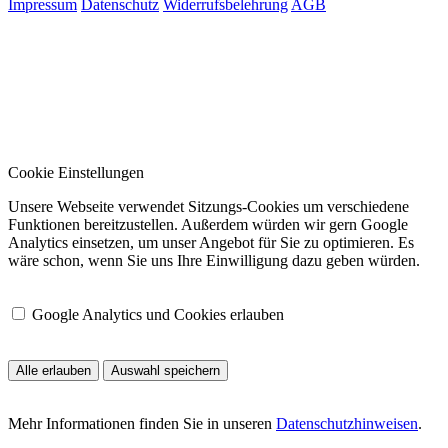
Impressum
Datenschutz
Widerrufsbelehrung
AGB
Cookie Einstellungen
Unsere Webseite verwendet Sitzungs-Cookies um verschiedene
Funktionen bereitzustellen. Außerdem würden wir gern Google
Analytics einsetzen, um unser Angebot für Sie zu optimieren. Es
wäre schon, wenn Sie uns Ihre Einwilligung dazu geben würden.
Google Analytics und Cookies erlauben
Alle erlauben
Auswahl speichern
Mehr Informationen finden Sie in unseren
Datenschutzhinweisen
.