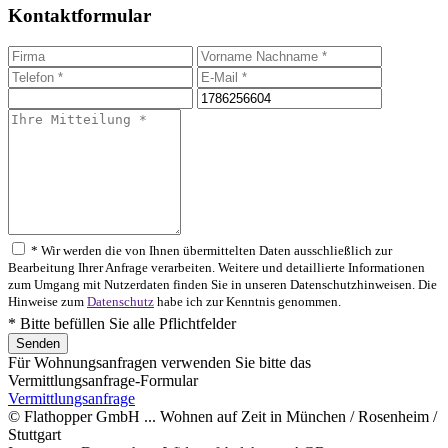
Kontaktformular
* Wir werden die von Ihnen übermittelten Daten ausschließlich zur
Bearbeitung Ihrer Anfrage verarbeiten. Weitere und detaillierte Informationen
zum Umgang mit Nutzerdaten finden Sie in unseren Datenschutzhinweisen. Die
Hinweise zum
Datenschutz
habe ich zur Kenntnis genommen.
* Bitte befüllen Sie alle Pflichtfelder
Für Wohnungsanfragen verwenden Sie bitte das
Vermittlungsanfrage-Formular
Vermittlungsanfrage
© Flathopper GmbH ... Wohnen auf Zeit in München / Rosenheim /
Stuttgart