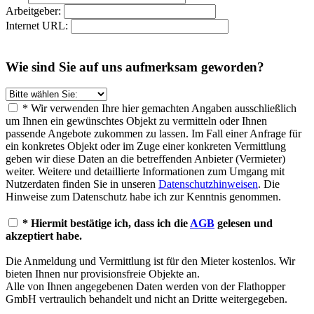
Arbeitgeber:
Internet URL:
Wie sind Sie auf uns aufmerksam geworden?
* Wir verwenden Ihre hier gemachten Angaben ausschließlich
um Ihnen ein gewünschtes Objekt zu vermitteln oder Ihnen
passende Angebote zukommen zu lassen. Im Fall einer Anfrage für
ein konkretes Objekt oder im Zuge einer konkreten Vermittlung
geben wir diese Daten an die betreffenden Anbieter (Vermieter)
weiter. Weitere und detaillierte Informationen zum Umgang mit
Nutzerdaten finden Sie in unseren
Datenschutzhinweisen
. Die
Hinweise zum Datenschutz habe ich zur Kenntnis genommen.
* Hiermit bestätige ich, dass ich die
AGB
gelesen und
akzeptiert habe.
Die Anmeldung und Vermittlung ist für den Mieter kostenlos. Wir
bieten Ihnen nur provisionsfreie Objekte an.
Alle von Ihnen angegebenen Daten werden von der Flathopper
GmbH vertraulich behandelt und nicht an Dritte weitergegeben.