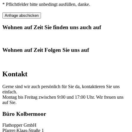
* Pflichtfelder bitte unbedingt ausfüllen, danke.
Wohnen auf Zeit
Sie finden uns auch auf
Wohnen auf Zeit
Folgen Sie uns auf
Kontakt
Gerne sind wir auch persönlich für Sie da, kontaktieren Sie uns
einfach.
Montag bis Freitag zwischen 9:00 und 17:00 Uhr. Wir freuen uns
auf Sie.
Büro Kolbermoor
Flathopper GmbH
Pfarrer-Klaas-Straße 1