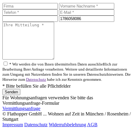
* Wir werden die von Ihnen übermittelten Daten ausschließlich zur
Bearbeitung Ihrer Anfrage verarbeiten. Weitere und detaillierte Informationen
zum Umgang mit Nutzerdaten finden Sie in unseren Datenschutzhinweisen. Die
Hinweise zum
Datenschutz
habe ich zur Kenntnis genommen.
* Bitte befüllen Sie alle Pflichtfelder
Für Wohnungsanfragen verwenden Sie bitte das
Vermittlungsanfrage-Formular
Vermittlungsanfrage
© Flathopper GmbH ... Wohnen auf Zeit in München / Rosenheim /
Stuttgart
Impressum
Datenschutz
Widerrufsbelehrung
AGB