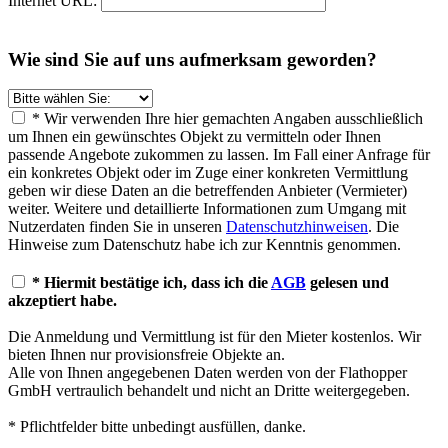
Internet URL:
Wie sind Sie auf uns aufmerksam geworden?
* Wir verwenden Ihre hier gemachten Angaben ausschließlich
um Ihnen ein gewünschtes Objekt zu vermitteln oder Ihnen
passende Angebote zukommen zu lassen. Im Fall einer Anfrage für
ein konkretes Objekt oder im Zuge einer konkreten Vermittlung
geben wir diese Daten an die betreffenden Anbieter (Vermieter)
weiter. Weitere und detaillierte Informationen zum Umgang mit
Nutzerdaten finden Sie in unseren
Datenschutzhinweisen
. Die
Hinweise zum Datenschutz habe ich zur Kenntnis genommen.
* Hiermit bestätige ich, dass ich die
AGB
gelesen und
akzeptiert habe.
Die Anmeldung und Vermittlung ist für den Mieter kostenlos. Wir
bieten Ihnen nur provisionsfreie Objekte an.
Alle von Ihnen angegebenen Daten werden von der Flathopper
GmbH vertraulich behandelt und nicht an Dritte weitergegeben.
* Pflichtfelder bitte unbedingt ausfüllen, danke.