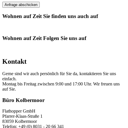
Wohnen auf Zeit
Sie finden uns auch auf
Wohnen auf Zeit
Folgen Sie uns auf
Kontakt
Gerne sind wir auch persönlich für Sie da, kontaktieren Sie uns
einfach.
Montag bis Freitag zwischen 9:00 und 17:00 Uhr. Wir freuen uns
auf Sie.
Büro Kolbermoor
Flathopper GmbH
Pfarrer-Klaas-Straße 1
83059 Kolbermoor
Telefon: +49 (0) 8031 - 20 66 341