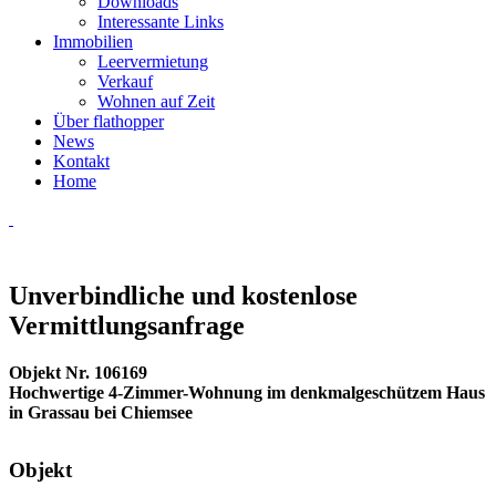
Downloads
Interessante Links
Immobilien
Leervermietung
Verkauf
Wohnen auf Zeit
Über flathopper
News
Kontakt
Home
Unverbindliche und kostenlose
Vermittlungsanfrage
Objekt Nr. 106169
Hochwertige 4-Zimmer-Wohnung im denkmalgeschützem Haus
in Grassau bei Chiemsee
Objekt