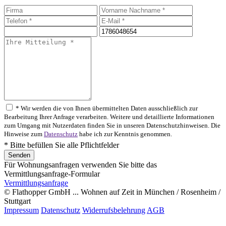
* Wir werden die von Ihnen übermittelten Daten ausschließlich zur
Bearbeitung Ihrer Anfrage verarbeiten. Weitere und detaillierte Informationen
zum Umgang mit Nutzerdaten finden Sie in unseren Datenschutzhinweisen. Die
Hinweise zum
Datenschutz
habe ich zur Kenntnis genommen.
* Bitte befüllen Sie alle Pflichtfelder
Für Wohnungsanfragen verwenden Sie bitte das
Vermittlungsanfrage-Formular
Vermittlungsanfrage
© Flathopper GmbH ... Wohnen auf Zeit in München / Rosenheim /
Stuttgart
Impressum
Datenschutz
Widerrufsbelehrung
AGB