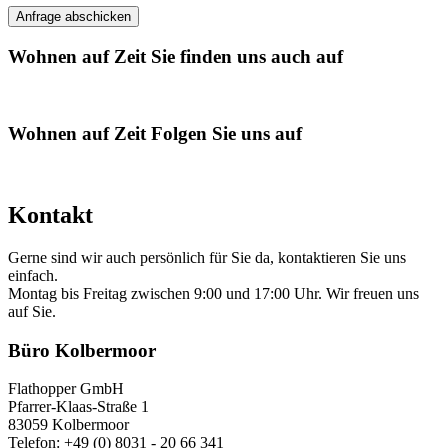
Wohnen auf Zeit
Sie finden uns auch auf
Wohnen auf Zeit
Folgen Sie uns auf
Kontakt
Gerne sind wir auch persönlich für Sie da, kontaktieren Sie uns
einfach.
Montag bis Freitag zwischen 9:00 und 17:00 Uhr. Wir freuen uns
auf Sie.
Büro Kolbermoor
Flathopper GmbH
Pfarrer-Klaas-Straße 1
83059 Kolbermoor
Telefon: +49 (0) 8031 - 20 66 341