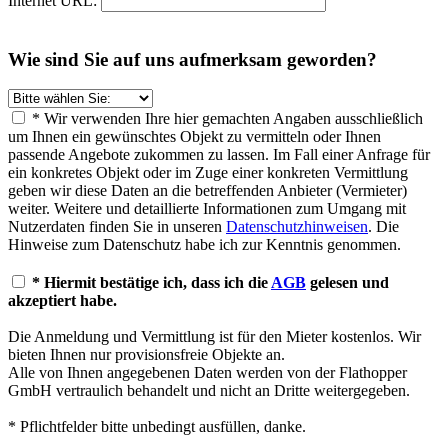
Internet URL:
Wie sind Sie auf uns aufmerksam geworden?
* Wir verwenden Ihre hier gemachten Angaben ausschließlich
um Ihnen ein gewünschtes Objekt zu vermitteln oder Ihnen
passende Angebote zukommen zu lassen. Im Fall einer Anfrage für
ein konkretes Objekt oder im Zuge einer konkreten Vermittlung
geben wir diese Daten an die betreffenden Anbieter (Vermieter)
weiter. Weitere und detaillierte Informationen zum Umgang mit
Nutzerdaten finden Sie in unseren
Datenschutzhinweisen
. Die
Hinweise zum Datenschutz habe ich zur Kenntnis genommen.
* Hiermit bestätige ich, dass ich die
AGB
gelesen und
akzeptiert habe.
Die Anmeldung und Vermittlung ist für den Mieter kostenlos. Wir
bieten Ihnen nur provisionsfreie Objekte an.
Alle von Ihnen angegebenen Daten werden von der Flathopper
GmbH vertraulich behandelt und nicht an Dritte weitergegeben.
* Pflichtfelder bitte unbedingt ausfüllen, danke.