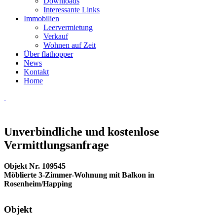
Downloads
Interessante Links
Immobilien
Leervermietung
Verkauf
Wohnen auf Zeit
Über flathopper
News
Kontakt
Home
Unverbindliche und kostenlose
Vermittlungsanfrage
Objekt Nr. 109545
Möblierte 3-Zimmer-Wohnung mit Balkon in
Rosenheim/Happing
Objekt