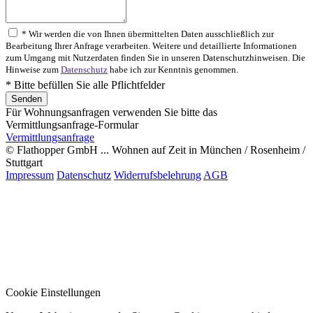
* Wir werden die von Ihnen übermittelten Daten ausschließlich zur
Bearbeitung Ihrer Anfrage verarbeiten. Weitere und detaillierte Informationen
zum Umgang mit Nutzerdaten finden Sie in unseren Datenschutzhinweisen. Die
Hinweise zum
Datenschutz
habe ich zur Kenntnis genommen.
* Bitte befüllen Sie alle Pflichtfelder
Für Wohnungsanfragen verwenden Sie bitte das
Vermittlungsanfrage-Formular
Vermittlungsanfrage
© Flathopper GmbH ... Wohnen auf Zeit in München / Rosenheim /
Stuttgart
Impressum
Datenschutz
Widerrufsbelehrung
AGB
Cookie Einstellungen