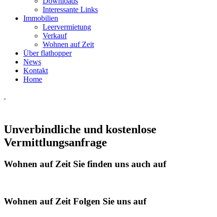
Downloads
Interessante Links
Immobilien
Leervermietung
Verkauf
Wohnen auf Zeit
Über flathopper
News
Kontakt
Home
Unverbindliche und kostenlose
Vermittlungsanfrage
Wohnen auf Zeit
Sie finden uns auch auf
Wohnen auf Zeit
Folgen Sie uns auf