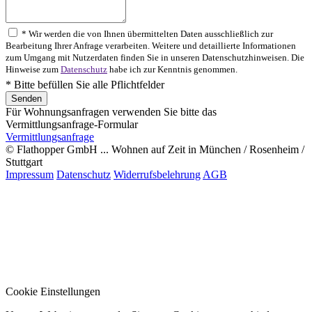
* Wir werden die von Ihnen übermittelten Daten ausschließlich zur
Bearbeitung Ihrer Anfrage verarbeiten. Weitere und detaillierte Informationen
zum Umgang mit Nutzerdaten finden Sie in unseren Datenschutzhinweisen. Die
Hinweise zum
Datenschutz
habe ich zur Kenntnis genommen.
* Bitte befüllen Sie alle Pflichtfelder
Für Wohnungsanfragen verwenden Sie bitte das
Vermittlungsanfrage-Formular
Vermittlungsanfrage
© Flathopper GmbH ... Wohnen auf Zeit in München / Rosenheim /
Stuttgart
Impressum
Datenschutz
Widerrufsbelehrung
AGB
Cookie Einstellungen