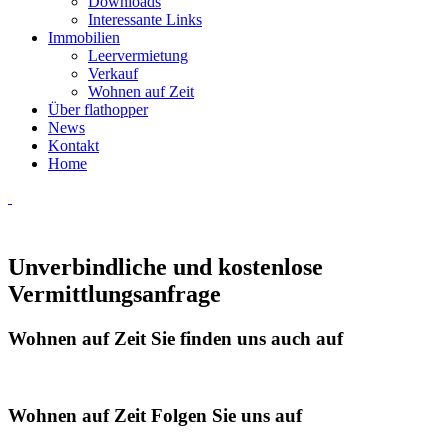
Downloads
Interessante Links
Immobilien
Leervermietung
Verkauf
Wohnen auf Zeit
Über flathopper
News
Kontakt
Home
Unverbindliche und kostenlose
Vermittlungsanfrage
Wohnen auf Zeit
Sie finden uns auch auf
Wohnen auf Zeit
Folgen Sie uns auf