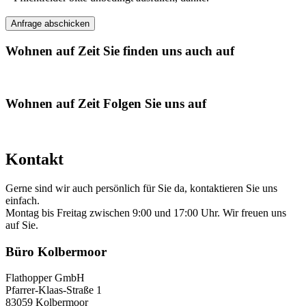
Wohnen auf Zeit
Sie finden uns auch auf
Wohnen auf Zeit
Folgen Sie uns auf
Kontakt
Gerne sind wir auch persönlich für Sie da, kontaktieren Sie uns
einfach.
Montag bis Freitag zwischen 9:00 und 17:00 Uhr. Wir freuen uns
auf Sie.
Büro Kolbermoor
Flathopper GmbH
Pfarrer-Klaas-Straße 1
83059 Kolbermoor