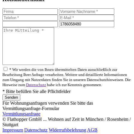
* Wir werden die von Ihnen übermittelten Daten ausschließlich zur
Bearbeitung Ihrer Anfrage verarbeiten. Weitere und detaillierte Informationen
zum Umgang mit Nutzerdaten finden Sie in unseren Datenschutzhinweisen. Die
Hinweise zum
Datenschutz
habe ich zur Kenntnis genommen.
* Bitte befüllen Sie alle Pflichtfelder
Für Wohnungsanfragen verwenden Sie bitte das
Vermittlungsanfrage-Formular
Vermittlungsanfrage
© Flathopper GmbH ... Wohnen auf Zeit in München / Rosenheim /
Stuttgart
Impressum
Datenschutz
Widerrufsbelehrung
AGB