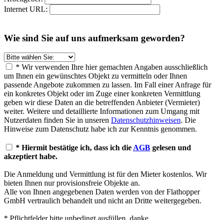
Internet URL:
Wie sind Sie auf uns aufmerksam geworden?
* Wir verwenden Ihre hier gemachten Angaben ausschließlich
um Ihnen ein gewünschtes Objekt zu vermitteln oder Ihnen
passende Angebote zukommen zu lassen. Im Fall einer Anfrage für
ein konkretes Objekt oder im Zuge einer konkreten Vermittlung
geben wir diese Daten an die betreffenden Anbieter (Vermieter)
weiter. Weitere und detaillierte Informationen zum Umgang mit
Nutzerdaten finden Sie in unseren
Datenschutzhinweisen
. Die
Hinweise zum Datenschutz habe ich zur Kenntnis genommen.
* Hiermit bestätige ich, dass ich die
AGB
gelesen und
akzeptiert habe.
Die Anmeldung und Vermittlung ist für den Mieter kostenlos. Wir
bieten Ihnen nur provisionsfreie Objekte an.
Alle von Ihnen angegebenen Daten werden von der Flathopper
GmbH vertraulich behandelt und nicht an Dritte weitergegeben.
* Pflichtfelder bitte unbedingt ausfüllen, danke.