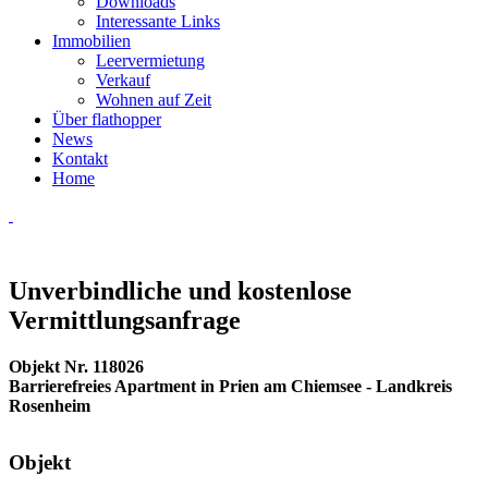
Downloads
Interessante Links
Immobilien
Leervermietung
Verkauf
Wohnen auf Zeit
Über flathopper
News
Kontakt
Home
Unverbindliche und kostenlose
Vermittlungsanfrage
Objekt Nr. 118026
Barrierefreies Apartment in Prien am Chiemsee - Landkreis
Rosenheim
Objekt