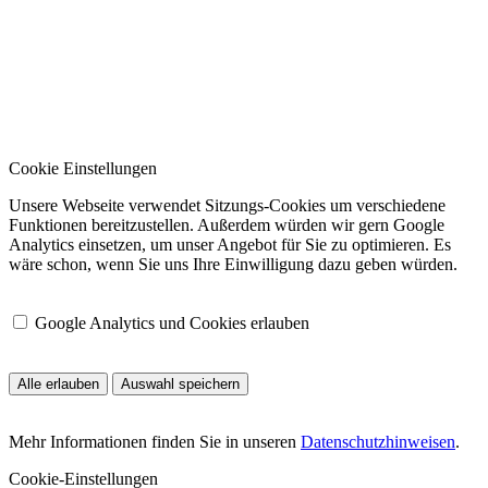
Cookie Einstellungen
Unsere Webseite verwendet Sitzungs-Cookies um verschiedene
Funktionen bereitzustellen. Außerdem würden wir gern Google
Analytics einsetzen, um unser Angebot für Sie zu optimieren. Es
wäre schon, wenn Sie uns Ihre Einwilligung dazu geben würden.
Google Analytics und Cookies erlauben
Alle erlauben
Auswahl speichern
Mehr Informationen finden Sie in unseren
Datenschutzhinweisen
.
Cookie-Einstellungen