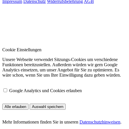
Impressum
Datenschutz
Widerrufsbelehrung
AGB
Cookie Einstellungen
Unsere Webseite verwendet Sitzungs-Cookies um verschiedene
Funktionen bereitzustellen. Außerdem würden wir gern Google
Analytics einsetzen, um unser Angebot für Sie zu optimieren. Es
wäre schon, wenn Sie uns Ihre Einwilligung dazu geben würden.
Google Analytics und Cookies erlauben
Alle erlauben
Auswahl speichern
Mehr Informationen finden Sie in unseren
Datenschutzhinweisen
.