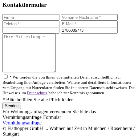
Kontaktformular
* Wir werden die von Ihnen übermittelten Daten ausschließlich zur
Bearbeitung Ihrer Anfrage verarbeiten. Weitere und detaillierte Informationen
zum Umgang mit Nutzerdaten finden Sie in unseren Datenschutzhinweisen. Die
Hinweise zum
Datenschutz
habe ich zur Kenntnis genommen.
* Bitte befüllen Sie alle Pflichtfelder
Für Wohnungsanfragen verwenden Sie bitte das
Vermittlungsanfrage-Formular
Vermittlungsanfrage
© Flathopper GmbH ... Wohnen auf Zeit in München / Rosenheim /
Stuttgart