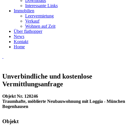
Downloads
Interessante Links
Immobilien
Leervermietung
Verkauf
Wohnen auf Zeit
Über flathopper
News
Kontakt
Home
Unverbindliche und kostenlose
Vermittlungsanfrage
Objekt Nr. 120246
Traumhafte, möblierte Neubauwohnung mit Loggia - München
Bogenhausen
Objekt