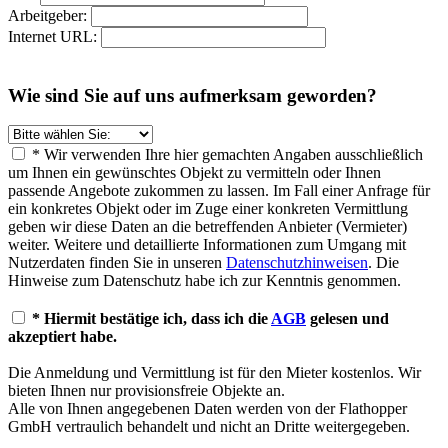
Arbeitgeber:
Internet URL:
Wie sind Sie auf uns aufmerksam geworden?
* Wir verwenden Ihre hier gemachten Angaben ausschließlich
um Ihnen ein gewünschtes Objekt zu vermitteln oder Ihnen
passende Angebote zukommen zu lassen. Im Fall einer Anfrage für
ein konkretes Objekt oder im Zuge einer konkreten Vermittlung
geben wir diese Daten an die betreffenden Anbieter (Vermieter)
weiter. Weitere und detaillierte Informationen zum Umgang mit
Nutzerdaten finden Sie in unseren
Datenschutzhinweisen
. Die
Hinweise zum Datenschutz habe ich zur Kenntnis genommen.
* Hiermit bestätige ich, dass ich die
AGB
gelesen und
akzeptiert habe.
Die Anmeldung und Vermittlung ist für den Mieter kostenlos. Wir
bieten Ihnen nur provisionsfreie Objekte an.
Alle von Ihnen angegebenen Daten werden von der Flathopper
GmbH vertraulich behandelt und nicht an Dritte weitergegeben.