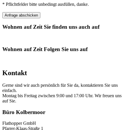
* Pflichtfelder bitte unbedingt ausfüllen, danke.
Wohnen auf Zeit
Sie finden uns auch auf
Wohnen auf Zeit
Folgen Sie uns auf
Kontakt
Gerne sind wir auch persönlich für Sie da, kontaktieren Sie uns
einfach.
Montag bis Freitag zwischen 9:00 und 17:00 Uhr. Wir freuen uns
auf Sie.
Büro Kolbermoor
Flathopper GmbH
Pfarrer-Klaas-Straße 1