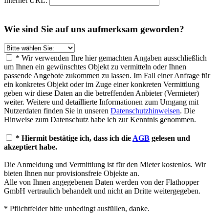
Internet URL:
Wie sind Sie auf uns aufmerksam geworden?
* Wir verwenden Ihre hier gemachten Angaben ausschließlich
um Ihnen ein gewünschtes Objekt zu vermitteln oder Ihnen
passende Angebote zukommen zu lassen. Im Fall einer Anfrage für
ein konkretes Objekt oder im Zuge einer konkreten Vermittlung
geben wir diese Daten an die betreffenden Anbieter (Vermieter)
weiter. Weitere und detaillierte Informationen zum Umgang mit
Nutzerdaten finden Sie in unseren
Datenschutzhinweisen
. Die
Hinweise zum Datenschutz habe ich zur Kenntnis genommen.
* Hiermit bestätige ich, dass ich die
AGB
gelesen und
akzeptiert habe.
Die Anmeldung und Vermittlung ist für den Mieter kostenlos. Wir
bieten Ihnen nur provisionsfreie Objekte an.
Alle von Ihnen angegebenen Daten werden von der Flathopper
GmbH vertraulich behandelt und nicht an Dritte weitergegeben.
* Pflichtfelder bitte unbedingt ausfüllen, danke.