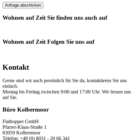
Wohnen auf Zeit
Sie finden uns auch auf
Wohnen auf Zeit
Folgen Sie uns auf
Kontakt
Gerne sind wir auch persönlich für Sie da, kontaktieren Sie uns
einfach.
Montag bis Freitag zwischen 9:00 und 17:00 Uhr. Wir freuen uns
auf Sie.
Büro Kolbermoor
Flathopper GmbH
Pfarrer-Klaas-Straße 1
83059 Kolbermoor
Telefon: +49 (0) 8031 - 20 66 341