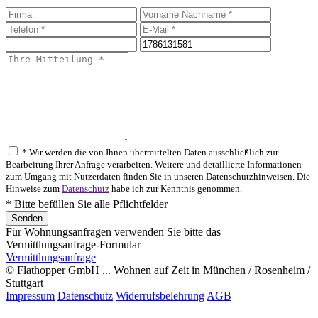
* Wir werden die von Ihnen übermittelten Daten ausschließlich zur
Bearbeitung Ihrer Anfrage verarbeiten. Weitere und detaillierte Informationen
zum Umgang mit Nutzerdaten finden Sie in unseren Datenschutzhinweisen. Die
Hinweise zum
Datenschutz
habe ich zur Kenntnis genommen.
* Bitte befüllen Sie alle Pflichtfelder
Für Wohnungsanfragen verwenden Sie bitte das
Vermittlungsanfrage-Formular
Vermittlungsanfrage
© Flathopper GmbH ... Wohnen auf Zeit in München / Rosenheim /
Stuttgart
Impressum
Datenschutz
Widerrufsbelehrung
AGB