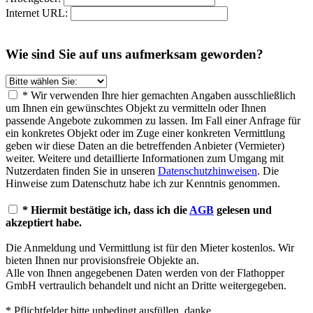
Internet URL:
Wie sind Sie auf uns aufmerksam geworden?
* Wir verwenden Ihre hier gemachten Angaben ausschließlich
um Ihnen ein gewünschtes Objekt zu vermitteln oder Ihnen
passende Angebote zukommen zu lassen. Im Fall einer Anfrage für
ein konkretes Objekt oder im Zuge einer konkreten Vermittlung
geben wir diese Daten an die betreffenden Anbieter (Vermieter)
weiter. Weitere und detaillierte Informationen zum Umgang mit
Nutzerdaten finden Sie in unseren
Datenschutzhinweisen
. Die
Hinweise zum Datenschutz habe ich zur Kenntnis genommen.
* Hiermit bestätige ich, dass ich die
AGB
gelesen und
akzeptiert habe.
Die Anmeldung und Vermittlung ist für den Mieter kostenlos. Wir
bieten Ihnen nur provisionsfreie Objekte an.
Alle von Ihnen angegebenen Daten werden von der Flathopper
GmbH vertraulich behandelt und nicht an Dritte weitergegeben.
* Pflichtfelder bitte unbedingt ausfüllen, danke.