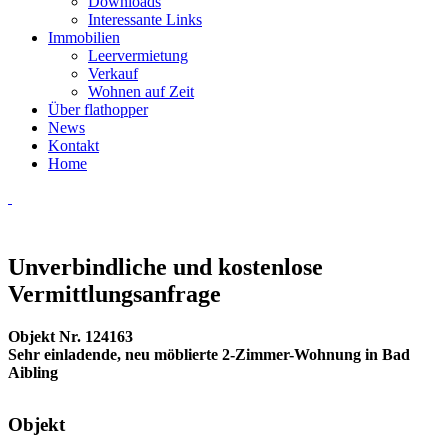
Downloads
Interessante Links
Immobilien
Leervermietung
Verkauf
Wohnen auf Zeit
Über flathopper
News
Kontakt
Home
Unverbindliche und kostenlose
Vermittlungsanfrage
Objekt Nr. 124163
Sehr einladende, neu möblierte 2-Zimmer-Wohnung in Bad
Aibling
Objekt