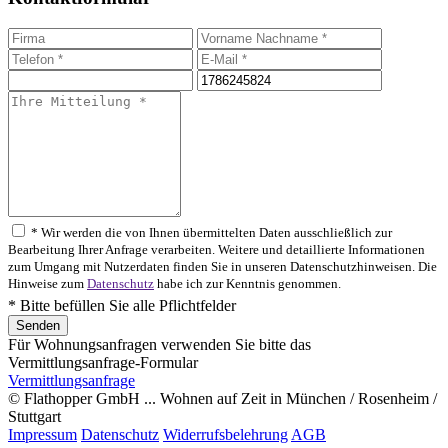
* Wir werden die von Ihnen übermittelten Daten ausschließlich zur
Bearbeitung Ihrer Anfrage verarbeiten. Weitere und detaillierte Informationen
zum Umgang mit Nutzerdaten finden Sie in unseren Datenschutzhinweisen. Die
Hinweise zum
Datenschutz
habe ich zur Kenntnis genommen.
* Bitte befüllen Sie alle Pflichtfelder
Für Wohnungsanfragen verwenden Sie bitte das
Vermittlungsanfrage-Formular
Vermittlungsanfrage
© Flathopper GmbH ... Wohnen auf Zeit in München / Rosenheim /
Stuttgart
Impressum
Datenschutz
Widerrufsbelehrung
AGB