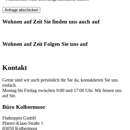
Wohnen auf Zeit
Sie finden uns auch auf
Wohnen auf Zeit
Folgen Sie uns auf
Kontakt
Gerne sind wir auch persönlich für Sie da, kontaktieren Sie uns
einfach.
Montag bis Freitag zwischen 9:00 und 17:00 Uhr. Wir freuen uns
auf Sie.
Büro Kolbermoor
Flathopper GmbH
Pfarrer-Klaas-Straße 1
83059 Kolbermoor