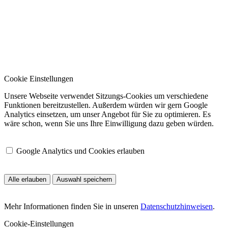
Cookie Einstellungen
Unsere Webseite verwendet Sitzungs-Cookies um verschiedene
Funktionen bereitzustellen. Außerdem würden wir gern Google
Analytics einsetzen, um unser Angebot für Sie zu optimieren. Es
wäre schon, wenn Sie uns Ihre Einwilligung dazu geben würden.
Google Analytics und Cookies erlauben
Alle erlauben
Auswahl speichern
Mehr Informationen finden Sie in unseren
Datenschutzhinweisen
.
Cookie-Einstellungen