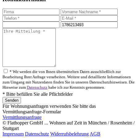
* Wir werden die von Ihnen übermittelten Daten ausschließlich zur
Bearbeitung Ihrer Anfrage verarbeiten. Weitere und detaillierte Informationen
zum Umgang mit Nutzerdaten finden Sie in unseren Datenschutzhinweisen. Die
Hinweise zum
Datenschutz
habe ich zur Kenntnis genommen.
* Bitte befüllen Sie alle Pflichtfelder
Für Wohnungsanfragen verwenden Sie bitte das
Vermittlungsanfrage-Formular
Vermittlungsanfrage
© Flathopper GmbH ... Wohnen auf Zeit in München / Rosenheim /
Stuttgart
Impressum
Datenschutz
Widerrufsbelehrung
AGB