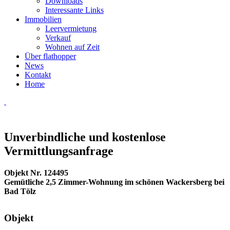
Downloads
Interessante Links
Immobilien
Leervermietung
Verkauf
Wohnen auf Zeit
Über flathopper
News
Kontakt
Home
Unverbindliche und kostenlose
Vermittlungsanfrage
Objekt Nr. 124495
Gemütliche 2,5 Zimmer-Wohnung im schönen Wackersberg bei
Bad Tölz
Objekt