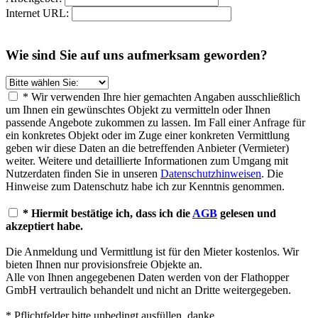
Internet URL:
Wie sind Sie auf uns aufmerksam geworden?
* Wir verwenden Ihre hier gemachten Angaben ausschließlich
um Ihnen ein gewünschtes Objekt zu vermitteln oder Ihnen
passende Angebote zukommen zu lassen. Im Fall einer Anfrage für
ein konkretes Objekt oder im Zuge einer konkreten Vermittlung
geben wir diese Daten an die betreffenden Anbieter (Vermieter)
weiter. Weitere und detaillierte Informationen zum Umgang mit
Nutzerdaten finden Sie in unseren
Datenschutzhinweisen
. Die
Hinweise zum Datenschutz habe ich zur Kenntnis genommen.
* Hiermit bestätige ich, dass ich die
AGB
gelesen und
akzeptiert habe.
Die Anmeldung und Vermittlung ist für den Mieter kostenlos. Wir
bieten Ihnen nur provisionsfreie Objekte an.
Alle von Ihnen angegebenen Daten werden von der Flathopper
GmbH vertraulich behandelt und nicht an Dritte weitergegeben.
* Pflichtfelder bitte unbedingt ausfüllen, danke.