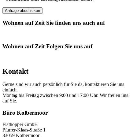
Wohnen auf Zeit
Sie finden uns auch auf
Wohnen auf Zeit
Folgen Sie uns auf
Kontakt
Gerne sind wir auch persönlich für Sie da, kontaktieren Sie uns
einfach.
Montag bis Freitag zwischen 9:00 und 17:00 Uhr. Wir freuen uns
auf Sie.
Büro Kolbermoor
Flathopper GmbH
Pfarrer-Klaas-Straße 1
83059 Kolbermoor