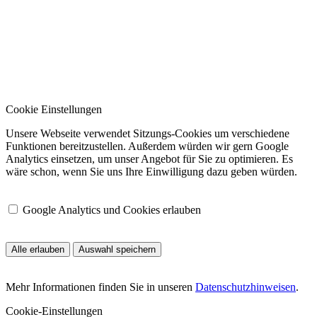
Cookie Einstellungen
Unsere Webseite verwendet Sitzungs-Cookies um verschiedene
Funktionen bereitzustellen. Außerdem würden wir gern Google
Analytics einsetzen, um unser Angebot für Sie zu optimieren. Es
wäre schon, wenn Sie uns Ihre Einwilligung dazu geben würden.
Google Analytics und Cookies erlauben
Alle erlauben
Auswahl speichern
Mehr Informationen finden Sie in unseren
Datenschutzhinweisen
.
Cookie-Einstellungen