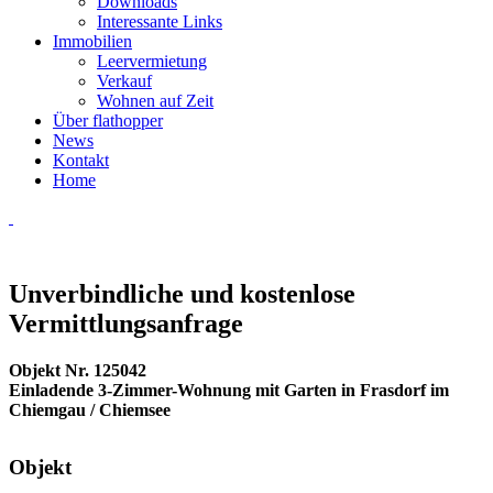
Downloads
Interessante Links
Immobilien
Leervermietung
Verkauf
Wohnen auf Zeit
Über flathopper
News
Kontakt
Home
Unverbindliche und kostenlose
Vermittlungsanfrage
Objekt Nr. 125042
Einladende 3-Zimmer-Wohnung mit Garten in Frasdorf im
Chiemgau / Chiemsee
Objekt