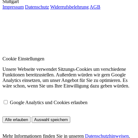
Stuttgart
Impressum
Datenschutz
Widerrufsbelehrung
AGB
Cookie Einstellungen
Unsere Webseite verwendet Sitzungs-Cookies um verschiedene
Funktionen bereitzustellen. Außerdem würden wir gern Google
Analytics einsetzen, um unser Angebot für Sie zu optimieren. Es
wäre schon, wenn Sie uns Ihre Einwilligung dazu geben würden.
Google Analytics und Cookies erlauben
Alle erlauben
Auswahl speichern
Mehr Informationen finden Sie in unseren
Datenschutzhinweisen
.