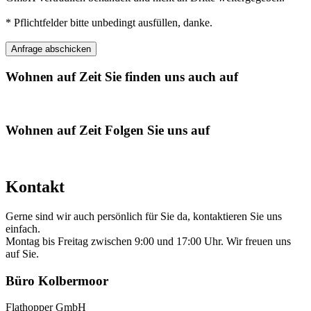
* Pflichtfelder bitte unbedingt ausfüllen, danke.
Wohnen auf Zeit
Sie finden uns auch auf
Wohnen auf Zeit
Folgen Sie uns auf
Kontakt
Gerne sind wir auch persönlich für Sie da, kontaktieren Sie uns
einfach.
Montag bis Freitag zwischen 9:00 und 17:00 Uhr. Wir freuen uns
auf Sie.
Büro Kolbermoor
Flathopper GmbH