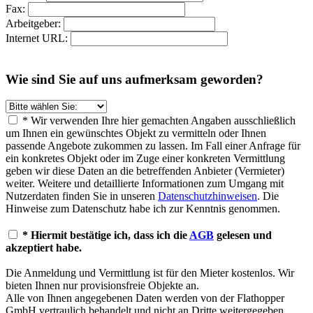
Fax:
Arbeitgeber:
Internet URL:
Wie sind Sie auf uns aufmerksam geworden?
* Wir verwenden Ihre hier gemachten Angaben ausschließlich
um Ihnen ein gewünschtes Objekt zu vermitteln oder Ihnen
passende Angebote zukommen zu lassen. Im Fall einer Anfrage für
ein konkretes Objekt oder im Zuge einer konkreten Vermittlung
geben wir diese Daten an die betreffenden Anbieter (Vermieter)
weiter. Weitere und detaillierte Informationen zum Umgang mit
Nutzerdaten finden Sie in unseren
Datenschutzhinweisen
. Die
Hinweise zum Datenschutz habe ich zur Kenntnis genommen.
* Hiermit bestätige ich, dass ich die
AGB
gelesen und
akzeptiert habe.
Die Anmeldung und Vermittlung ist für den Mieter kostenlos. Wir
bieten Ihnen nur provisionsfreie Objekte an.
Alle von Ihnen angegebenen Daten werden von der Flathopper
GmbH vertraulich behandelt und nicht an Dritte weitergegeben.