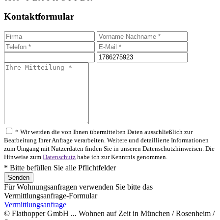
Kontaktformular
* Wir werden die von Ihnen übermittelten Daten ausschließlich zur
Bearbeitung Ihrer Anfrage verarbeiten. Weitere und detaillierte Informationen
zum Umgang mit Nutzerdaten finden Sie in unseren Datenschutzhinweisen. Die
Hinweise zum
Datenschutz
habe ich zur Kenntnis genommen.
* Bitte befüllen Sie alle Pflichtfelder
Für Wohnungsanfragen verwenden Sie bitte das
Vermittlungsanfrage-Formular
Vermittlungsanfrage
© Flathopper GmbH ... Wohnen auf Zeit in München / Rosenheim /