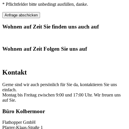
* Pflichtfelder bitte unbedingt ausfüllen, danke.
Wohnen auf Zeit
Sie finden uns auch auf
Wohnen auf Zeit
Folgen Sie uns auf
Kontakt
Gerne sind wir auch persönlich für Sie da, kontaktieren Sie uns
einfach.
Montag bis Freitag zwischen 9:00 und 17:00 Uhr. Wir freuen uns
auf Sie.
Büro Kolbermoor
Flathopper GmbH
Pfarrer-Klaas-Straße 1