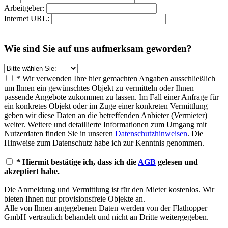
Arbeitgeber:
Internet URL:
Wie sind Sie auf uns aufmerksam geworden?
* Wir verwenden Ihre hier gemachten Angaben ausschließlich
um Ihnen ein gewünschtes Objekt zu vermitteln oder Ihnen
passende Angebote zukommen zu lassen. Im Fall einer Anfrage für
ein konkretes Objekt oder im Zuge einer konkreten Vermittlung
geben wir diese Daten an die betreffenden Anbieter (Vermieter)
weiter. Weitere und detaillierte Informationen zum Umgang mit
Nutzerdaten finden Sie in unseren
Datenschutzhinweisen
. Die
Hinweise zum Datenschutz habe ich zur Kenntnis genommen.
* Hiermit bestätige ich, dass ich die
AGB
gelesen und
akzeptiert habe.
Die Anmeldung und Vermittlung ist für den Mieter kostenlos. Wir
bieten Ihnen nur provisionsfreie Objekte an.
Alle von Ihnen angegebenen Daten werden von der Flathopper
GmbH vertraulich behandelt und nicht an Dritte weitergegeben.