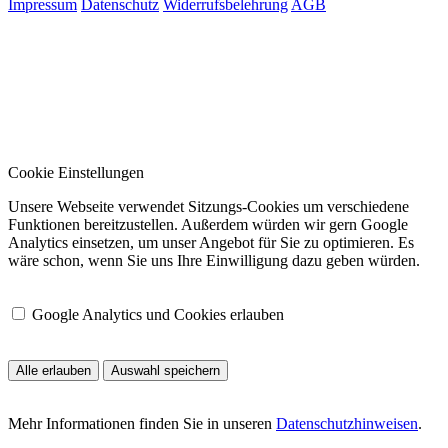
Impressum
Datenschutz
Widerrufsbelehrung
AGB
Cookie Einstellungen
Unsere Webseite verwendet Sitzungs-Cookies um verschiedene
Funktionen bereitzustellen. Außerdem würden wir gern Google
Analytics einsetzen, um unser Angebot für Sie zu optimieren. Es
wäre schon, wenn Sie uns Ihre Einwilligung dazu geben würden.
Google Analytics und Cookies erlauben
Alle erlauben
Auswahl speichern
Mehr Informationen finden Sie in unseren
Datenschutzhinweisen
.