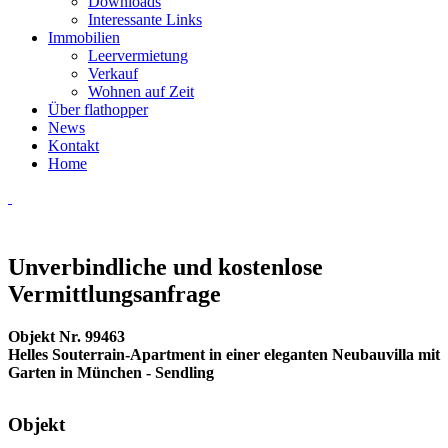
Downloads
Interessante Links
Immobilien
Leervermietung
Verkauf
Wohnen auf Zeit
Über flathopper
News
Kontakt
Home
Unverbindliche und kostenlose
Vermittlungsanfrage
Objekt Nr. 99463
Helles Souterrain-Apartment in einer eleganten Neubauvilla mit
Garten in München - Sendling
Objekt