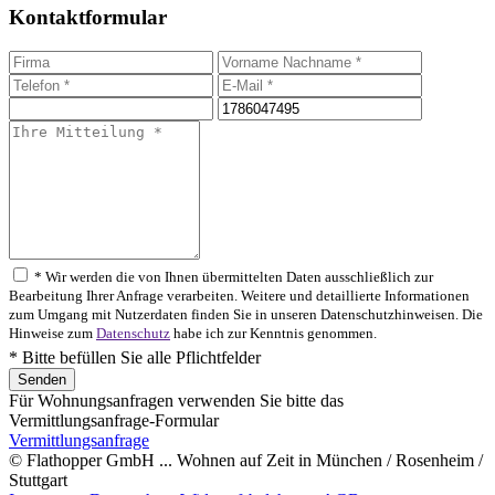
Kontaktformular
* Wir werden die von Ihnen übermittelten Daten ausschließlich zur
Bearbeitung Ihrer Anfrage verarbeiten. Weitere und detaillierte Informationen
zum Umgang mit Nutzerdaten finden Sie in unseren Datenschutzhinweisen. Die
Hinweise zum
Datenschutz
habe ich zur Kenntnis genommen.
* Bitte befüllen Sie alle Pflichtfelder
Für Wohnungsanfragen verwenden Sie bitte das
Vermittlungsanfrage-Formular
Vermittlungsanfrage
© Flathopper GmbH ... Wohnen auf Zeit in München / Rosenheim /
Stuttgart