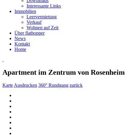
Downloads
Interessante Links
Immobilien
Leervermietung
Verkauf
Wohnen auf Zeit
Über flathopper
News
Kontakt
Home
Apartment im Zentrum von Rosenheim
Karte
Ausdrucken
360° Rundgang
zurück