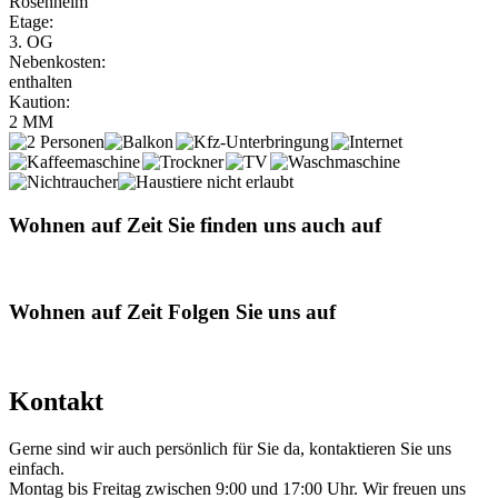
Rosenheim
Etage:
3. OG
Nebenkosten:
enthalten
Kaution:
2 MM
Wohnen auf Zeit
Sie finden uns auch auf
Wohnen auf Zeit
Folgen Sie uns auf
Kontakt
Gerne sind wir auch persönlich für Sie da, kontaktieren Sie uns
einfach.
Montag bis Freitag zwischen 9:00 und 17:00 Uhr. Wir freuen uns