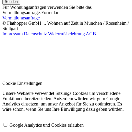
Für Wohnungsanfragen verwenden Sie bitte das
Vermittlungsanfrage-Formular
Vermittlungsanfrage
© Flathopper GmbH ... Wohnen auf Zeit in München / Rosenheim /
Stuttgart
Impressum
Datenschutz
Widerrufsbelehrung
AGB
Cookie Einstellungen
Unsere Webseite verwendet Sitzungs-Cookies um verschiedene
Funktionen bereitzustellen. Außerdem würden wir gern Google
Analytics einsetzen, um unser Angebot für Sie zu optimieren. Es
wäre schon, wenn Sie uns Ihre Einwilligung dazu geben würden.
Google Analytics und Cookies erlauben