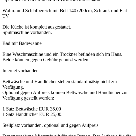
Wohn- und Schlafbereich mit Bett 140x200cm, Schrank und Flat
TV
Die Küche ist komplett ausgestattet.
Spülmaschine vorhanden.
Bad mit Badewanne
Eine Waschmaschine und ein Trockner befinden sich im Haus.
Beide können gegen Gebühr genutzt werden.
Internet vorhanden.
Bettwäsche und Handtücher stehen standardmäßig nicht zur
Verfügung.
Optional gegen Aufpreis können Bettwäsche und Handtücher zur
Verfügung gestellt werden:
1 Satz Bettwäsche EUR 35,00
1 Satz Handtücher EUR 25,00.
Stellplatz vorhanden, optional und gegen Aufpreis.