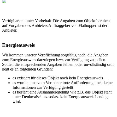
Verfügbarkeit unter Vorbehalt. Die Angaben zum Objekt beruhen
auf Vorgaben des Anbieters Auftraggeber von Flathopper ist der
Anbieter.
Energieausweis
Wir kommen unserer Verpflichtung sorgfältig nach, die Angaben
zum Energieausweis darzulegen bzw. zur Verfügung zu stellen.
Sollten die entsprechenden Angaben fehlen, oder unvollständig sein
liegt es an folgenden Gründen:
es existiert für dieses Objekt noch kein Energieausweis
es wurden uns vom Vermieter trotz Aufforderung noch keine
Informationen zur Verfügung gestellt
es besteht eine Ausnahmeregelung wie z.B. das Objekt steht
unter Denkmalschutz sodass kein Energieausweis benötigt
wird.