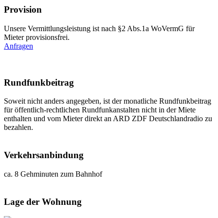
Provision
Unsere Vermittlungsleistung ist nach §2 Abs.1a WoVermG für
Mieter provisionsfrei.
Anfragen
Rundfunkbeitrag
Soweit nicht anders angegeben, ist der monatliche Rundfunkbeitrag
für öffentlich-rechtlichen Rundfunkanstalten nicht in der Miete
enthalten und vom Mieter direkt an ARD ZDF Deutschlandradio zu
bezahlen.
Verkehrsanbindung
ca. 8 Gehminuten zum Bahnhof
Lage der Wohnung