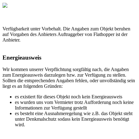
Verfügbarkeit unter Vorbehalt. Die Angaben zum Objekt beruhen
auf Vorgaben des Anbieters Auftraggeber von Flathopper ist der
Anbieter.
Energieausweis
Wir kommen unserer Verpflichtung sorgfältig nach, die Angaben
zum Energieausweis darzulegen bzw. zur Verfügung zu stellen.
Sollten die entsprechenden Angaben fehlen, oder unvollständig sein
liegt es an folgenden Gründen:
es existiert für dieses Objekt noch kein Energieausweis
es wurden uns vom Vermieter trotz Aufforderung noch keine
Informationen zur Verfügung gestellt
es besteht eine Ausnahmeregelung wie z.B. das Objekt steht
unter Denkmalschutz sodass kein Energieausweis benötigt
wird.