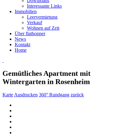
Downloads
Interessante Links
Immobilien
Leervermietung
Verkauf
Wohnen auf Zeit
Über flathopper
News
Kontakt
Home
Gemütliches Apartment mit
Wintergarten in Rosenheim
Karte
Ausdrucken
360° Rundgang
zurück