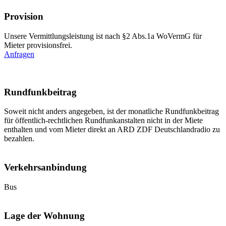
Provision
Unsere Vermittlungsleistung ist nach §2 Abs.1a WoVermG für
Mieter provisionsfrei.
Anfragen
Rundfunkbeitrag
Soweit nicht anders angegeben, ist der monatliche Rundfunkbeitrag
für öffentlich-rechtlichen Rundfunkanstalten nicht in der Miete
enthalten und vom Mieter direkt an ARD ZDF Deutschlandradio zu
bezahlen.
Verkehrsanbindung
Bus
Lage der Wohnung