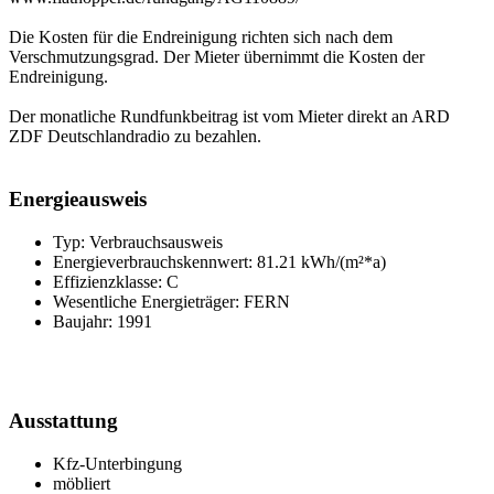
Die Kosten für die Endreinigung richten sich nach dem
Verschmutzungsgrad. Der Mieter übernimmt die Kosten der
Endreinigung.
Der monatliche Rundfunkbeitrag ist vom Mieter direkt an ARD
ZDF Deutschlandradio zu bezahlen.
Energieausweis
Typ: Verbrauchsausweis
Energieverbrauchskennwert: 81.21 kWh/(m²*a)
Effizienzklasse: C
Wesentliche Energieträger: FERN
Baujahr: 1991
Ausstattung
Kfz-Unterbingung
möbliert