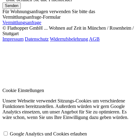
Für Wohnungsanfragen verwenden Sie bitte das
Vermittlungsanfrage-Formular
Vermittlungsanfrage
© Flathopper GmbH ... Wohnen auf Zeit in München / Rosenheim /
Stuttgart
Impressum
Datenschutz
Widerrufsbelehrung
AGB
Cookie Einstellungen
Unsere Webseite verwendet Sitzungs-Cookies um verschiedene
Funktionen bereitzustellen. Außerdem würden wir gern Google
Analytics einsetzen, um unser Angebot für Sie zu optimieren. Es
wäre schon, wenn Sie uns Ihre Einwilligung dazu geben würden.
Google Analytics und Cookies erlauben