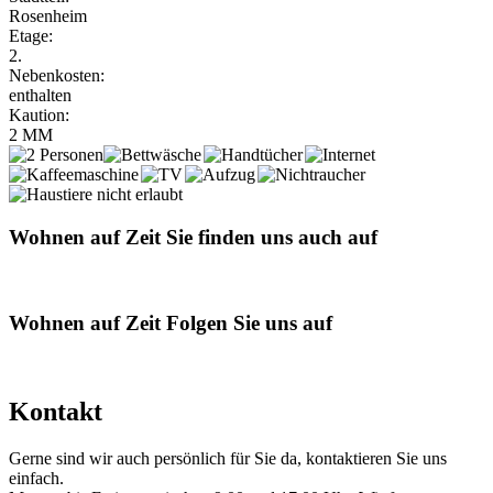
Rosenheim
Etage:
2.
Nebenkosten:
enthalten
Kaution:
2 MM
Wohnen auf Zeit
Sie finden uns auch auf
Wohnen auf Zeit
Folgen Sie uns auf
Kontakt
Gerne sind wir auch persönlich für Sie da, kontaktieren Sie uns
einfach.