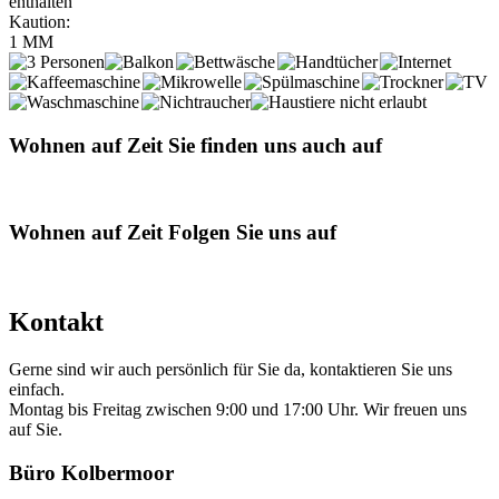
enthalten
Kaution:
1 MM
Wohnen auf Zeit
Sie finden uns auch auf
Wohnen auf Zeit
Folgen Sie uns auf
Kontakt
Gerne sind wir auch persönlich für Sie da, kontaktieren Sie uns
einfach.
Montag bis Freitag zwischen 9:00 und 17:00 Uhr. Wir freuen uns
auf Sie.
Büro Kolbermoor