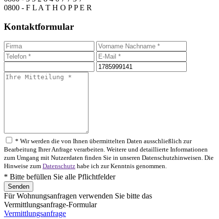
0800 - F L A T H O P P E R
Kontaktformular
* Wir werden die von Ihnen übermittelten Daten ausschließlich zur
Bearbeitung Ihrer Anfrage verarbeiten. Weitere und detaillierte Informationen
zum Umgang mit Nutzerdaten finden Sie in unseren Datenschutzhinweisen. Die
Hinweise zum
Datenschutz
habe ich zur Kenntnis genommen.
* Bitte befüllen Sie alle Pflichtfelder
Für Wohnungsanfragen verwenden Sie bitte das
Vermittlungsanfrage-Formular
Vermittlungsanfrage