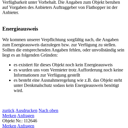
Verfügbarkeit unter Vorbehalt. Die Angaben zum Objekt beruhen
auf Vorgaben des Anbieters Auftraggeber von Flathopper ist der
Anbieter.
Energieausweis
Wir kommen unserer Verpflichtung sorgfältig nach, die Angaben
zum Energieausweis darzulegen bzw. zur Verfügung zu stellen.
Sollten die entsprechenden Angaben fehlen, oder unvollständig sein
liegt es an folgenden Gründen:
es existiert für dieses Objekt noch kein Energieausweis
es wurden uns vom Vermieter trotz Aufforderung noch keine
Informationen zur Verfügung gestellt
es besteht eine Ausnahmeregelung wie z.B. das Objekt steht
unter Denkmalschutz sodass kein Energieausweis benötigt
wird.
zurück
Ausdrucken
Nach oben
Merken
Anfragen
Objekt Nr.: 112646
Merken
Anfragen