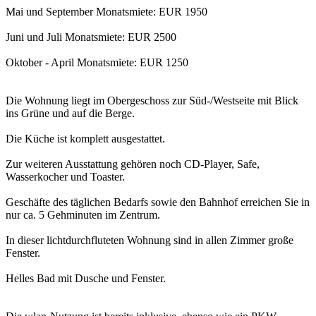
Mai und September Monatsmiete: EUR 1950
Juni und Juli Monatsmiete: EUR 2500
Oktober - April Monatsmiete: EUR 1250
Die Wohnung liegt im Obergeschoss zur Süd-/Westseite mit Blick
ins Grüne und auf die Berge.
Die Küche ist komplett ausgestattet.
Zur weiteren Ausstattung gehören noch CD-Player, Safe,
Wasserkocher und Toaster.
Geschäfte des täglichen Bedarfs sowie den Bahnhof erreichen Sie in
nur ca. 5 Gehminuten im Zentrum.
In dieser lichtdurchfluteten Wohnung sind in allen Zimmer große
Fenster.
Helles Bad mit Dusche und Fenster.