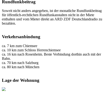
Rundfunkbeitrag
Soweit nicht anders angegeben, ist der monatliche Rundfunkbeitrag
für öffentlich-rechtlichen Rundfunkanstalten nicht in der Miete
enthalten und vom Mieter direkt an ARD ZDF Deutschlandradio zu
bezahlen.
Verkehrsanbindung
ca. 7 km zum Chiemsee
ca. 10 km zum Schloss Herrenchiemsee
ca. 16 km nach Rosenheim. Beste Verbindung dorthin auch mit der
Bahn.
ca. 70 km nach Salzburg
ca. 80 km nach München
Lage der Wohnung