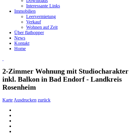
Downloads
Interessante Links
Immobilien
Leervermietung
Verkauf
Wohnen auf Zeit
Über flathopper
News
Kontakt
Home
2-Zimmer Wohnung mit Studiocharakter
inkl. Balkon in Bad Endorf - Landkreis
Rosenheim
Karte
Ausdrucken
zurück