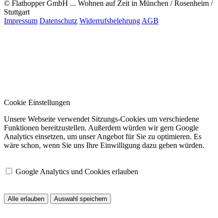
© Flathopper GmbH ... Wohnen auf Zeit in München / Rosenheim /
Stuttgart
Impressum
Datenschutz
Widerrufsbelehrung
AGB
Cookie Einstellungen
Unsere Webseite verwendet Sitzungs-Cookies um verschiedene
Funktionen bereitzustellen. Außerdem würden wir gern Google
Analytics einsetzen, um unser Angebot für Sie zu optimieren. Es
wäre schon, wenn Sie uns Ihre Einwilligung dazu geben würden.
Google Analytics und Cookies erlauben
Alle erlauben
Auswahl speichern