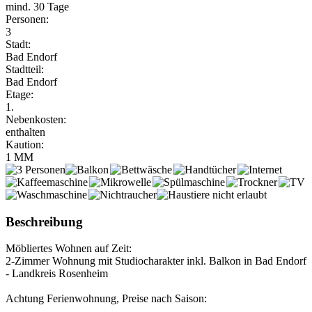
mind. 30 Tage
Personen:
3
Stadt:
Bad Endorf
Stadtteil:
Bad Endorf
Etage:
1.
Nebenkosten:
enthalten
Kaution:
1 MM
Beschreibung
Möbliertes Wohnen auf Zeit:
2-Zimmer Wohnung mit Studiocharakter inkl. Balkon in Bad Endorf
- Landkreis Rosenheim
Achtung Ferienwohnung, Preise nach Saison: