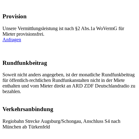
Provision
Unsere Vermittlungsleistung ist nach §2 Abs.1a WoVermG für
Mieter provisionsfrei.
Anfragen
Rundfunkbeitrag
Soweit nicht anders angegeben, ist der monatliche Rundfunkbeitrag
für öffentlich-rechtlichen Rundfunkanstalten nicht in der Miete
enthalten und vom Mieter direkt an ARD ZDF Deutschlandradio zu
bezahlen.
Verkehrsanbindung
Regiobahn Strecke Augsburg/Schongau, Anschluss S4 nach
München ab Türkenfeld