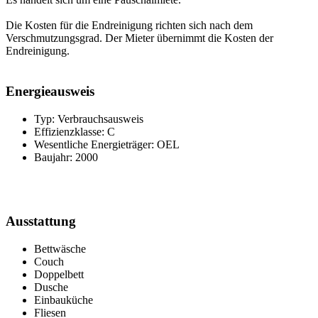
Die Kosten für die Endreinigung richten sich nach dem
Verschmutzungsgrad. Der Mieter übernimmt die Kosten der
Endreinigung.
Energieausweis
Typ: Verbrauchsausweis
Effizienzklasse: C
Wesentliche Energieträger: OEL
Baujahr: 2000
Ausstattung
Bettwäsche
Couch
Doppelbett
Dusche
Einbauküche
Fliesen