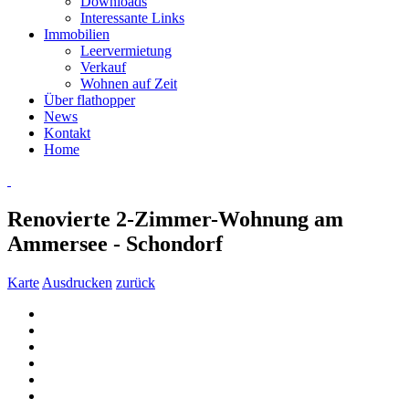
Downloads
Interessante Links
Immobilien
Leervermietung
Verkauf
Wohnen auf Zeit
Über flathopper
News
Kontakt
Home
Renovierte 2-Zimmer-Wohnung am
Ammersee - Schondorf
Karte
Ausdrucken
zurück