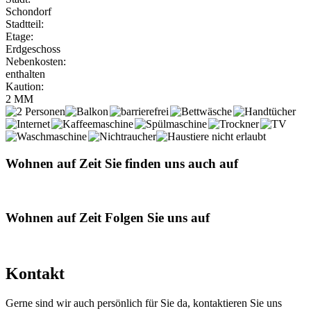
Schondorf
Stadtteil:
Etage:
Erdgeschoss
Nebenkosten:
enthalten
Kaution:
2 MM
Wohnen auf Zeit
Sie finden uns auch auf
Wohnen auf Zeit
Folgen Sie uns auf
Kontakt
Gerne sind wir auch persönlich für Sie da, kontaktieren Sie uns