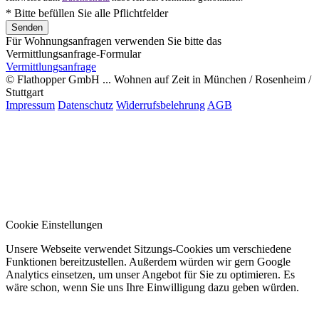
* Bitte befüllen Sie alle Pflichtfelder
Für Wohnungsanfragen verwenden Sie bitte das
Vermittlungsanfrage-Formular
Vermittlungsanfrage
© Flathopper GmbH ... Wohnen auf Zeit in München / Rosenheim /
Stuttgart
Impressum
Datenschutz
Widerrufsbelehrung
AGB
Cookie Einstellungen
Unsere Webseite verwendet Sitzungs-Cookies um verschiedene
Funktionen bereitzustellen. Außerdem würden wir gern Google
Analytics einsetzen, um unser Angebot für Sie zu optimieren. Es
wäre schon, wenn Sie uns Ihre Einwilligung dazu geben würden.