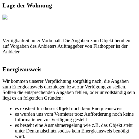
Lage der Wohnung
Verfügbarkeit unter Vorbehalt. Die Angaben zum Objekt beruhen
auf Vorgaben des Anbieters Auftraggeber von Flathopper ist der
Anbieter.
Energieausweis
Wir kommen unserer Verpflichtung sorgfältig nach, die Angaben
zum Energieausweis darzulegen bzw. zur Verfügung zu stellen.
Sollten die entsprechenden Angaben fehlen, oder unvollständig sein
liegt es an folgenden Gründen:
es existiert für dieses Objekt noch kein Energieausweis
es wurden uns vom Vermieter trotz Aufforderung noch keine
Informationen zur Verfügung gestellt
es besteht eine Ausnahmeregelung wie z.B. das Objekt steht
unter Denkmalschutz sodass kein Energieausweis benötigt
wird.