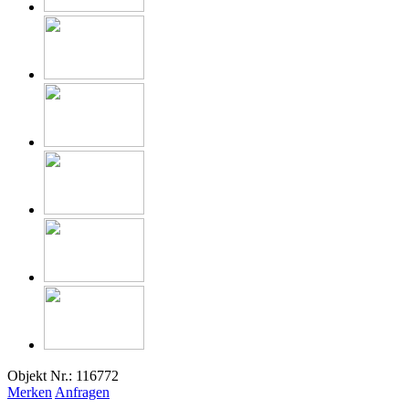
Objekt Nr.: 116772
Merken
Anfragen