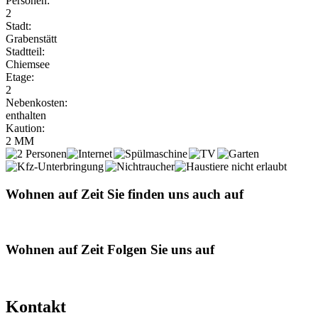
Personen:
2
Stadt:
Grabenstätt
Stadtteil:
Chiemsee
Etage:
2
Nebenkosten:
enthalten
Kaution:
2 MM
Wohnen auf Zeit
Sie finden uns auch auf
Wohnen auf Zeit
Folgen Sie uns auf
Kontakt