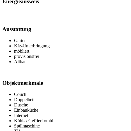
Energieausweis
Ausstattung
Garten
Kfz-Unterbringung
möbliert
provisionsfrei
Altbau
Objektmerkmale
Couch
Doppelbett
Dusche
Einbauküche
Internet
Kühl- / Gefrierkombi
Spülmaschine