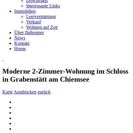
Downloads
Interessante Links
Immobilien
Leervermietung
Verkauf
Wohnen auf Zeit
Über flathopper
News
Kontakt
Home
Moderne 2-Zimmer-Wohnung im Schloss
in Grabenstätt am Chiemsee
Karte
Ausdrucken
zurück