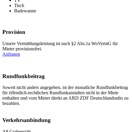
TV
Tisch
Badewanne
Provision
Unsere Vermittlungsleistung ist nach §2 Abs.1a WoVermG für
Mieter provisionsfrei.
Anfragen
Rundfunkbeitrag
Soweit nicht anders angegeben, ist der monatliche Rundfunkbeitrag
für öffentlich-rechtlichen Rundfunkanstalten nicht in der Miete
enthalten und vom Mieter direkt an ARD ZDF Deutschlandradio zu
bezahlen.
Verkehrsanbindung
A8 Grabenstätt