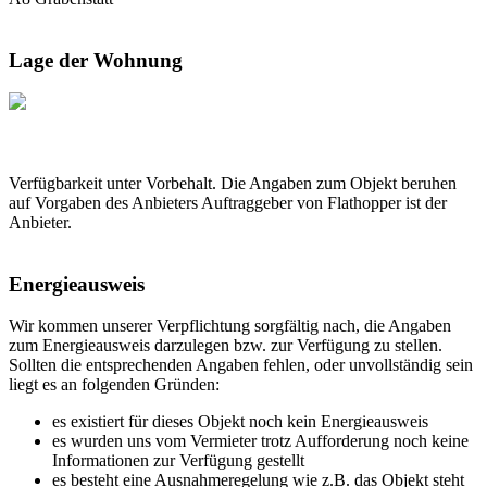
Lage der Wohnung
Verfügbarkeit unter Vorbehalt. Die Angaben zum Objekt beruhen
auf Vorgaben des Anbieters Auftraggeber von Flathopper ist der
Anbieter.
Energieausweis
Wir kommen unserer Verpflichtung sorgfältig nach, die Angaben
zum Energieausweis darzulegen bzw. zur Verfügung zu stellen.
Sollten die entsprechenden Angaben fehlen, oder unvollständig sein
liegt es an folgenden Gründen:
es existiert für dieses Objekt noch kein Energieausweis
es wurden uns vom Vermieter trotz Aufforderung noch keine
Informationen zur Verfügung gestellt
es besteht eine Ausnahmeregelung wie z.B. das Objekt steht