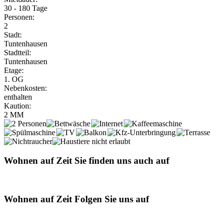
30 - 180 Tage
Personen:
2
Stadt:
Tuntenhausen
Stadtteil:
Tuntenhausen
Etage:
1. OG
Nebenkosten:
enthalten
Kaution:
2 MM
Wohnen auf Zeit
Sie finden uns auch auf
Wohnen auf Zeit
Folgen Sie uns auf