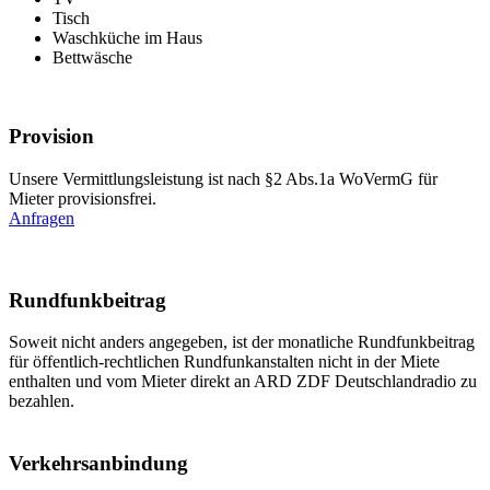
Tisch
Waschküche im Haus
Bettwäsche
Provision
Unsere Vermittlungsleistung ist nach §2 Abs.1a WoVermG für
Mieter provisionsfrei.
Anfragen
Rundfunkbeitrag
Soweit nicht anders angegeben, ist der monatliche Rundfunkbeitrag
für öffentlich-rechtlichen Rundfunkanstalten nicht in der Miete
enthalten und vom Mieter direkt an ARD ZDF Deutschlandradio zu
bezahlen.
Verkehrsanbindung