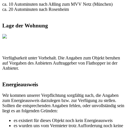
ca. 10 Autominuten nach Aßling zum MVV Netz (München)
ca. 20 Autominuten nach Rosenheim
Lage der Wohnung
Verfügbarkeit unter Vorbehalt. Die Angaben zum Objekt beruhen
auf Vorgaben des Anbieters Auftraggeber von Flathopper ist der
Anbieter.
Energieausweis
Wir kommen unserer Verpflichtung sorgfältig nach, die Angaben
zum Energieausweis darzulegen bzw. zur Verfügung zu stellen.
Sollten die entsprechenden Angaben fehlen, oder unvollständig sein
liegt es an folgenden Gründen:
es existiert für dieses Objekt noch kein Energieausweis
es wurden uns vom Vermieter trotz Aufforderung noch keine