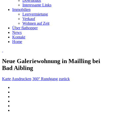
Downloads
Interessante Links
Immobilien
Leervermietung
Verkauf
Wohnen auf Zeit
Über flathopper
News
Kontakt
Home
Neue Galeriewohnung in Mailling bei
Bad Aibling
Karte
Ausdrucken
360° Rundgang
zurück