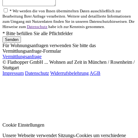
* Wir werden die von Ihnen übermittelten Daten ausschließlich zur
Bearbeitung Ihrer Anfrage verarbeiten. Weitere und detaillierte Informationen
zum Umgang mit Nutzerdaten finden Sie in unseren Datenschutzhinweisen. Die
Hinweise zum
Datenschutz
habe ich zur Kenntnis genommen.
* Bitte befüllen Sie alle Pflichtfelder
Für Wohnungsanfragen verwenden Sie bitte das
Vermittlungsanfrage-Formular
Vermittlungsanfrage
© Flathopper GmbH ... Wohnen auf Zeit in München / Rosenheim /
Stuttgart
Impressum
Datenschutz
Widerrufsbelehrung
AGB
Cookie Einstellungen
Unsere Webseite verwendet Sitzungs-Cookies um verschiedene