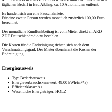
täglichen Bedarf in Bad Aibling, ca. 10 Autominuten entfernt.
Es handelt sich um eine Pauschalmiete.
Für eine zweite Person werden monatlich zusätzlich 100,00 Euro
berechnet.
Der monatliche Rundfunkbeitrag ist vom Mieter direkt an ARD
ZDF Deutschlandradio zu bezahlen.
Die Kosten für die Endreinigung richten sich nach dem
Verschmutzungsgrad. Der Mieter übernimmt die Kosten der
Endreinigung.
Energieausweis
Typ: Bedarfsausweis
Energieverbrauchskennwert: 49.00 kWh/(m²*a)
Effizienzklasse: A+
Wesentliche Energieträger: HOLZ