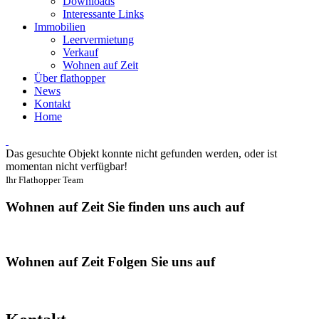
Downloads
Interessante Links
Immobilien
Leervermietung
Verkauf
Wohnen auf Zeit
Über flathopper
News
Kontakt
Home
Das gesuchte Objekt konnte nicht gefunden werden, oder ist
momentan nicht verfügbar!
Ihr Flathopper Team
Wohnen auf Zeit
Sie finden uns auch auf
Wohnen auf Zeit
Folgen Sie uns auf