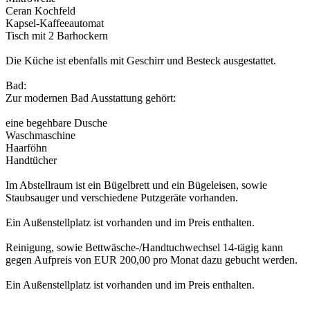
Ceran Kochfeld
Kapsel-Kaffeeautomat
Tisch mit 2 Barhockern
Die Küche ist ebenfalls mit Geschirr und Besteck ausgestattet.
Bad:
Zur modernen Bad Ausstattung gehört:
eine begehbare Dusche
Waschmaschine
Haarföhn
Handtücher
Im Abstellraum ist ein Bügelbrett und ein Bügeleisen, sowie
Staubsauger und verschiedene Putzgeräte vorhanden.
Ein Außenstellplatz ist vorhanden und im Preis enthalten.
Reinigung, sowie Bettwäsche-/Handtuchwechsel 14-tägig kann
gegen Aufpreis von EUR 200,00 pro Monat dazu gebucht werden.
Ein Außenstellplatz ist vorhanden und im Preis enthalten.