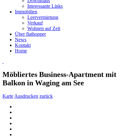
Downloads
Interessante Links
Immobilien
Leervermietung
Verkauf
Wohnen auf Zeit
Über flathopper
News
Kontakt
Home
Möbliertes Business-Apartment mit
Balkon in Waging am See
Karte
Ausdrucken
zurück