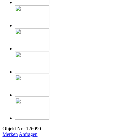
Objekt Nr.: 126090
Merken
Anfragen