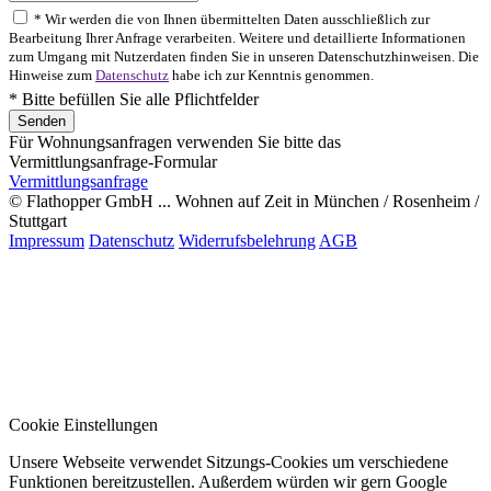
* Wir werden die von Ihnen übermittelten Daten ausschließlich zur
Bearbeitung Ihrer Anfrage verarbeiten. Weitere und detaillierte Informationen
zum Umgang mit Nutzerdaten finden Sie in unseren Datenschutzhinweisen. Die
Hinweise zum
Datenschutz
habe ich zur Kenntnis genommen.
* Bitte befüllen Sie alle Pflichtfelder
Für Wohnungsanfragen verwenden Sie bitte das
Vermittlungsanfrage-Formular
Vermittlungsanfrage
© Flathopper GmbH ... Wohnen auf Zeit in München / Rosenheim /
Stuttgart
Impressum
Datenschutz
Widerrufsbelehrung
AGB
Cookie Einstellungen
Unsere Webseite verwendet Sitzungs-Cookies um verschiedene
Funktionen bereitzustellen. Außerdem würden wir gern Google