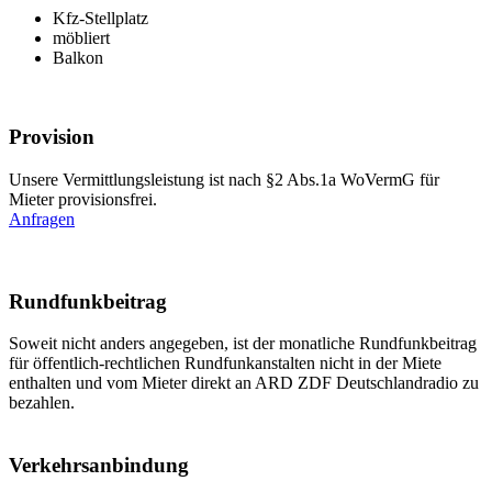
Kfz-Stellplatz
möbliert
Balkon
Provision
Unsere Vermittlungsleistung ist nach §2 Abs.1a WoVermG für
Mieter provisionsfrei.
Anfragen
Rundfunkbeitrag
Soweit nicht anders angegeben, ist der monatliche Rundfunkbeitrag
für öffentlich-rechtlichen Rundfunkanstalten nicht in der Miete
enthalten und vom Mieter direkt an ARD ZDF Deutschlandradio zu
bezahlen.
Verkehrsanbindung