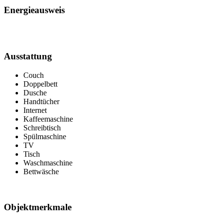
Energieausweis
Ausstattung
Couch
Doppelbett
Dusche
Handtücher
Internet
Kaffeemaschine
Schreibtisch
Spülmaschine
TV
Tisch
Waschmaschine
Bettwäsche
Objektmerkmale