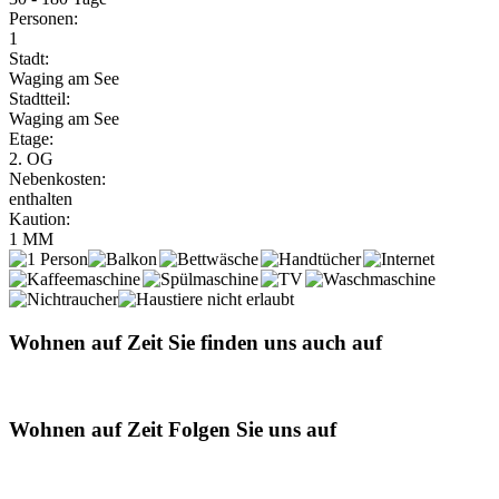
Personen:
1
Stadt:
Waging am See
Stadtteil:
Waging am See
Etage:
2. OG
Nebenkosten:
enthalten
Kaution:
1 MM
Wohnen auf Zeit
Sie finden uns auch auf
Wohnen auf Zeit
Folgen Sie uns auf