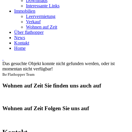
Downloads
Interessante Links
Immobilien
Leervermietung
Verkauf
Wohnen auf Zeit
Über flathopper
News
Kontakt
Home
Das gesuchte Objekt konnte nicht gefunden werden, oder ist
momentan nicht verfügbar!
Ihr Flathopper Team
Wohnen auf Zeit
Sie finden uns auch auf
Wohnen auf Zeit
Folgen Sie uns auf