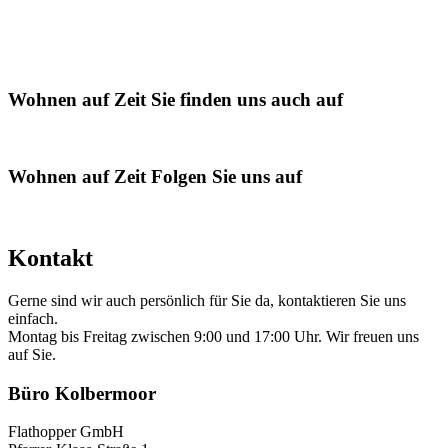
Wohnen auf Zeit
Sie finden uns auch auf
Wohnen auf Zeit
Folgen Sie uns auf
Kontakt
Gerne sind wir auch persönlich für Sie da, kontaktieren Sie uns
einfach.
Montag bis Freitag zwischen 9:00 und 17:00 Uhr. Wir freuen uns
auf Sie.
Büro Kolbermoor
Flathopper GmbH