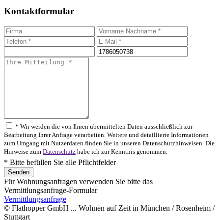
Kontaktformular
* Wir werden die von Ihnen übermittelten Daten ausschließlich zur
Bearbeitung Ihrer Anfrage verarbeiten. Weitere und detaillierte Informationen
zum Umgang mit Nutzerdaten finden Sie in unseren Datenschutzhinweisen. Die
Hinweise zum
Datenschutz
habe ich zur Kenntnis genommen.
* Bitte befüllen Sie alle Pflichtfelder
Für Wohnungsanfragen verwenden Sie bitte das
Vermittlungsanfrage-Formular
Vermittlungsanfrage
© Flathopper GmbH ... Wohnen auf Zeit in München / Rosenheim /
Stuttgart