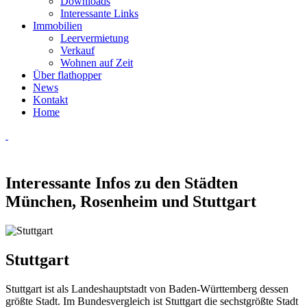
Downloads
Interessante Links
Immobilien
Leervermietung
Verkauf
Wohnen auf Zeit
Über flathopper
News
Kontakt
Home
Interessante Infos zu den Städten
München, Rosenheim und Stuttgart
Stuttgart
Stuttgart ist als Landeshauptstadt von Baden-Württemberg dessen
größte Stadt. Im Bundesvergleich ist Stuttgart die sechstgrößte Stadt