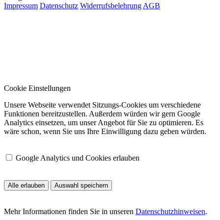
Impressum
Datenschutz
Widerrufsbelehrung
AGB
Cookie Einstellungen
Unsere Webseite verwendet Sitzungs-Cookies um verschiedene
Funktionen bereitzustellen. Außerdem würden wir gern Google
Analytics einsetzen, um unser Angebot für Sie zu optimieren. Es
wäre schon, wenn Sie uns Ihre Einwilligung dazu geben würden.
Google Analytics und Cookies erlauben
Alle erlauben
Auswahl speichern
Mehr Informationen finden Sie in unseren
Datenschutzhinweisen
.