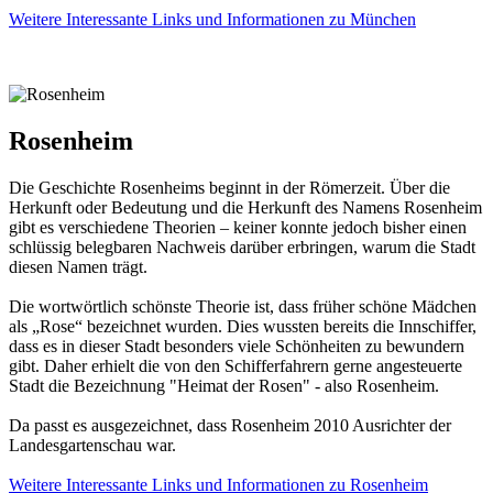
Weitere Interessante Links und Informationen zu München
Rosenheim
Die Geschichte Rosenheims beginnt in der Römerzeit. Über die
Herkunft oder Bedeutung und die Herkunft des Namens Rosenheim
gibt es verschiedene Theorien – keiner konnte jedoch bisher einen
schlüssig belegbaren Nachweis darüber erbringen, warum die Stadt
diesen Namen trägt.
Die wortwörtlich schönste Theorie ist, dass früher schöne Mädchen
als „Rose“ bezeichnet wurden. Dies wussten bereits die Innschiffer,
dass es in dieser Stadt besonders viele Schönheiten zu bewundern
gibt. Daher erhielt die von den Schifferfahrern gerne angesteuerte
Stadt die Bezeichnung "Heimat der Rosen" - also Rosenheim.
Da passt es ausgezeichnet, dass Rosenheim 2010 Ausrichter der
Landesgartenschau war.
Weitere Interessante Links und Informationen zu Rosenheim